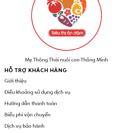
Mẹ Thông Thái nuôi con Thông Minh
HỖ TRỢ KHÁCH HÀNG
Giới thiệu
Điều khoảng sử dụng dịch vụ
Hướng dẫn thanh toán
Biểu phí vận chuyển
Dịch vụ bảo hành