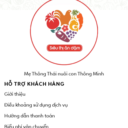
Mẹ Thông Thái nuôi con Thông Minh
HỖ TRỢ KHÁCH HÀNG
Giới thiệu
Điều khoảng sử dụng dịch vụ
Hướng dẫn thanh toán
Biểu phí vận chuyển