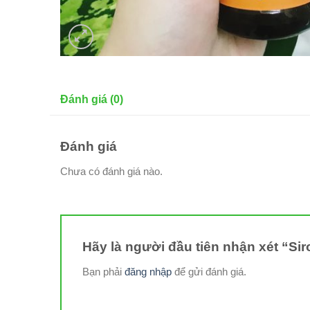
Đánh giá (0)
Đánh giá
Chưa có đánh giá nào.
Hãy là người đầu tiên nhận xét “Si
Bạn phải
đăng nhập
để gửi đánh giá.