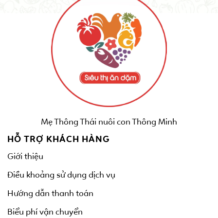
Mẹ Thông Thái nuôi con Thông Minh
HỖ TRỢ KHÁCH HÀNG
Giới thiệu
Điều khoảng sử dụng dịch vụ
Hướng dẫn thanh toán
Biểu phí vận chuyển