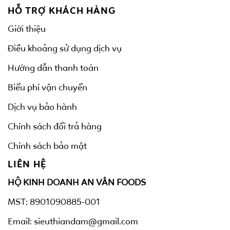
HỖ TRỢ KHÁCH HÀNG
Giới thiệu
Điều khoảng sử dụng dịch vụ
Hướng dẫn thanh toán
Biểu phí vận chuyển
Dịch vụ bảo hành
Chính sách đổi trả hàng
Chính sách bảo mật
LIÊN HỆ
HỘ KINH DOANH AN VÂN FOODS
MST: 8901090885-001
Email: sieuthiandam@gmail.com