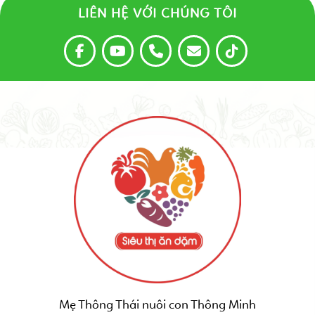
LIÊN HỆ VỚI CHÚNG TÔI
Mẹ Thông Thái nuôi con Thông Minh