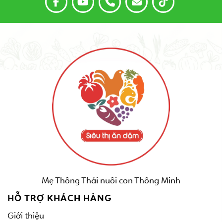
Mẹ Thông Thái nuôi con Thông Minh
HỖ TRỢ KHÁCH HÀNG
Giới thiệu