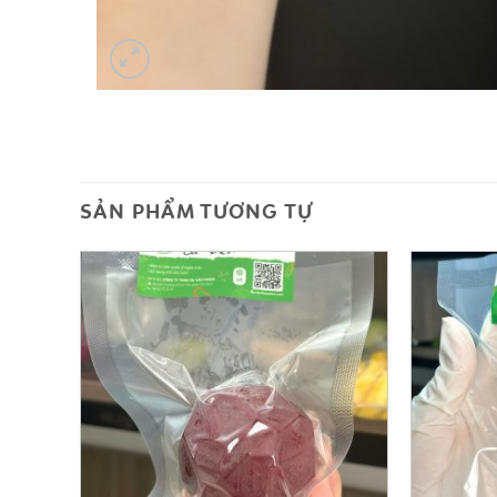
SẢN PHẨM TƯƠNG TỰ