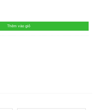
lượng
Thêm vào giỏ