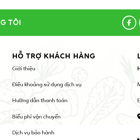
G TÔI
HỖ TRỢ KHÁCH HÀNG
Giới thiệu
Điều khoảng sử dụng dịch vụ
Hướng dẫn thanh toán
E
Biểu phí vận chuyển
Dịch vụ bảo hành