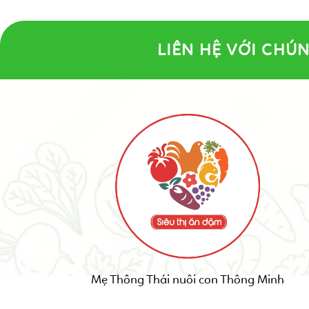
LIÊN HỆ VỚI CHÚN
Mẹ Thông Thái nuôi con Thông Minh