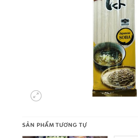
SẢN PHẨM TƯƠNG TỰ