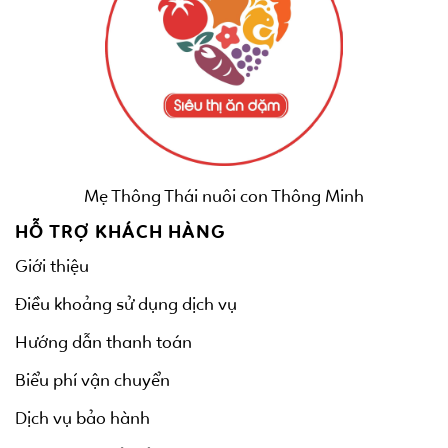
Mẹ Thông Thái nuôi con Thông Minh
HỖ TRỢ KHÁCH HÀNG
Giới thiệu
Điều khoảng sử dụng dịch vụ
Hướng dẫn thanh toán
Biểu phí vận chuyển
Dịch vụ bảo hành