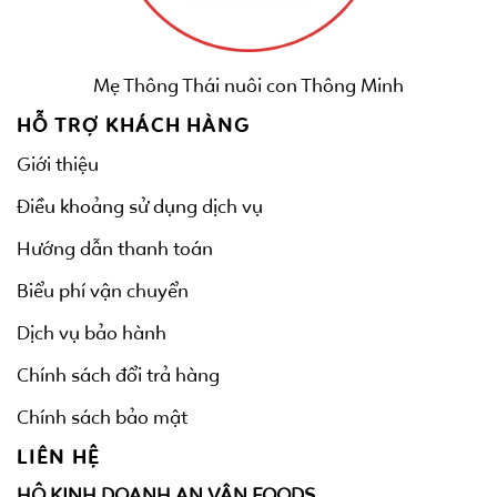
Mẹ Thông Thái nuôi con Thông Minh
HỖ TRỢ KHÁCH HÀNG
Giới thiệu
Điều khoảng sử dụng dịch vụ
Hướng dẫn thanh toán
Biểu phí vận chuyển
Dịch vụ bảo hành
Chính sách đổi trả hàng
Chính sách bảo mật
LIÊN HỆ
HỘ KINH DOANH AN VÂN FOODS