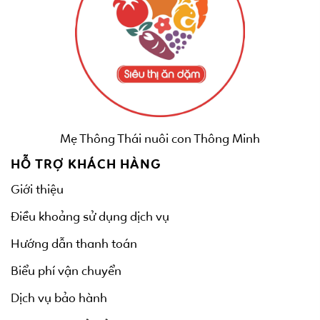
Mẹ Thông Thái nuôi con Thông Minh
HỖ TRỢ KHÁCH HÀNG
Giới thiệu
Điều khoảng sử dụng dịch vụ
Hướng dẫn thanh toán
Biểu phí vận chuyển
Dịch vụ bảo hành