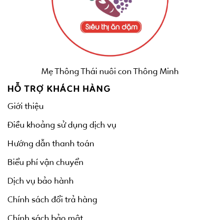
Mẹ Thông Thái nuôi con Thông Minh
HỖ TRỢ KHÁCH HÀNG
Giới thiệu
Điều khoảng sử dụng dịch vụ
Hướng dẫn thanh toán
Biểu phí vận chuyển
Dịch vụ bảo hành
Chính sách đổi trả hàng
Chính sách bảo mật