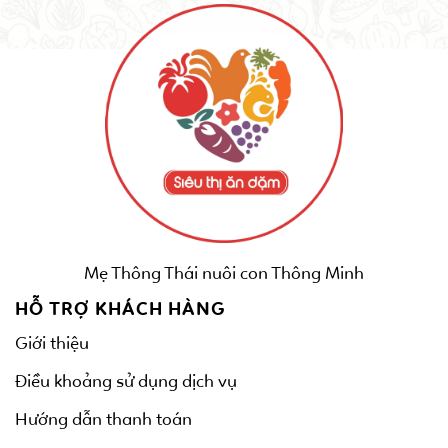
Mẹ Thông Thái nuôi con Thông Minh
HỖ TRỢ KHÁCH HÀNG
Giới thiệu
Điều khoảng sử dụng dịch vụ
Hướng dẫn thanh toán