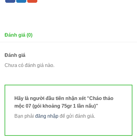
Đánh giá (0)
Đánh giá
Chưa có đánh giá nào.
Hãy là người đầu tiên nhận xét “Cháo thảo
mộc 07 (gói khoảng 75gr 1 lần nấu)”
Bạn phải
đăng nhập
để gửi đánh giá.