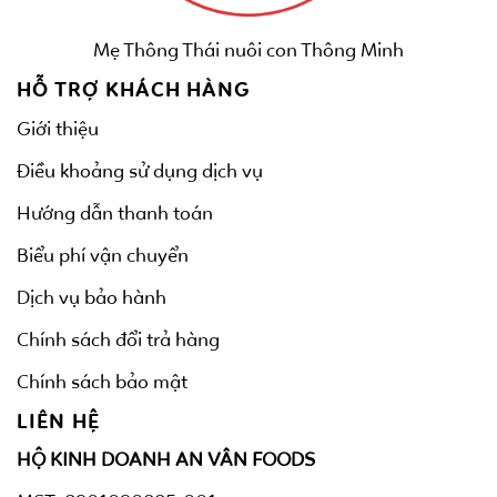
Mẹ Thông Thái nuôi con Thông Minh
HỖ TRỢ KHÁCH HÀNG
Giới thiệu
Điều khoảng sử dụng dịch vụ
Hướng dẫn thanh toán
Biểu phí vận chuyển
Dịch vụ bảo hành
Chính sách đổi trả hàng
Chính sách bảo mật
LIÊN HỆ
HỘ KINH DOANH AN VÂN FOODS