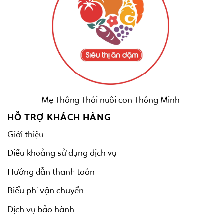
Mẹ Thông Thái nuôi con Thông Minh
HỖ TRỢ KHÁCH HÀNG
Giới thiệu
Điều khoảng sử dụng dịch vụ
Hướng dẫn thanh toán
Biểu phí vận chuyển
Dịch vụ bảo hành