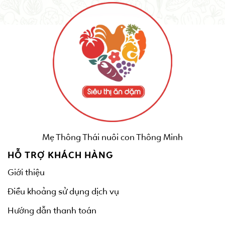
Mẹ Thông Thái nuôi con Thông Minh
HỖ TRỢ KHÁCH HÀNG
Giới thiệu
Điều khoảng sử dụng dịch vụ
Hướng dẫn thanh toán